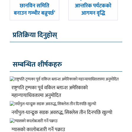
छानविन समिति
आन्तरिक पर्यटकको
बनाउन गम्भीर बन्नुपर्छ’
आगमन वृद्धि
प्रतिक्रिया दिनुहोस्
सम्बन्धित शीर्षकहरु
राष्ट्रपति ट्रम्पका पूर्व वकिल ब्लान्श अमेरिकाको
महान्यायाधिवक्तामा अनुमोदित
नयाँपुल-घान्द्रुक सडक अवरुद्ध, सिक्लेस तीन दिनपछि खुल्यो
ग्यासको कालोबजारी गर्ने पक्राउ