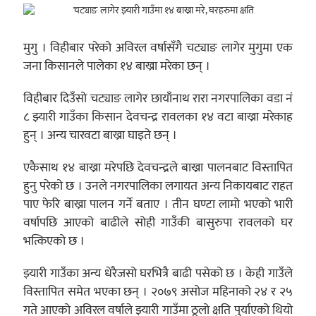
मुगु । विहीबार परेको अविरल वर्षासँगै चट्याङ लागेर मुगुमा एक
जना किसानले पालेका १४ बाख्रा मरेका छन् ।
विहीबार दिउँसो चट्याङ लागेर छायाँनाथ रारा नगरपालिका वडा नं
८ झ्यारी गाउँका किसान देवचन्द्र रावलका १४ वटा बाख्रा मरेकाह
हुन् । अन्य चारवटा बाख्रा घाइते छन् ।
एकैसाथ १४ बाख्रा मरेपछि देवचन्द्रले बाख्रा पालनबाट विस्तापित
हुनु परेको छ । उनले नगरपालिका लगायत अन्य निकायबाट राहत
पाए फेरि बाख्रा पालन गर्ने बताए । तीन घण्टा लामो भएको भारी
वर्षापछि आएको बाढीले सोही गाउँकी बासुरुपा रावलको घर
भत्किएको छ ।
झ्यारी गाउँका अन्य धेरैजसो घरभित्रै बाढी पसेको छ । केही गाउँले
विस्तापित समेत भएका छन् । २०७९ असोज महिनाको २४ र २५
गते आएको अविरल वर्षाले झ्यारी गाउँमा ठूलो क्षति पुर्याएको थियो