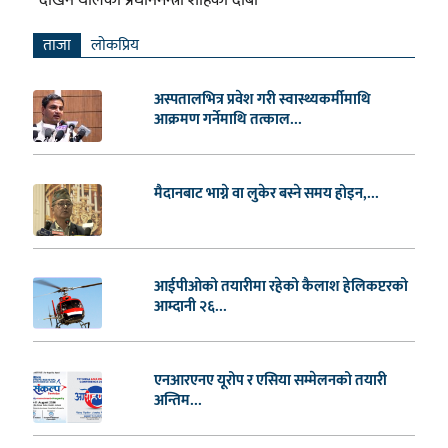
ताजा
लाेकप्रिय
अस्पतालभित्र प्रवेश गरी स्वास्थ्यकर्मीमाथि
आक्रमण गर्नेमाथि तत्काल...
मैदानबाट भाग्ने वा लुकेर बस्ने समय होइन,...
आईपीओको तयारीमा रहेको कैलाश हेलिकप्टरको
आम्दानी २६...
एनआरएनए यूरोप र एसिया सम्मेलनको तयारी
अन्तिम...