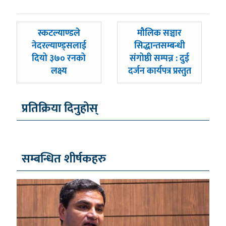
पछिल्लाे
अघिल्लाे
स्कटल्याण्डले
मौलिक सञ्चार
-
-
नेदरल्याण्ड्सलाई
सिद्धान्तसम्बन्धी
दियो ३७० रनको
संगोष्ठी सम्पन्न : दुई
लक्ष्य
दर्जन कार्यपत्र प्रस्तुत
प्रतिक्रिया दिनुहोस्
सम्बन्धित शीर्षकहरु