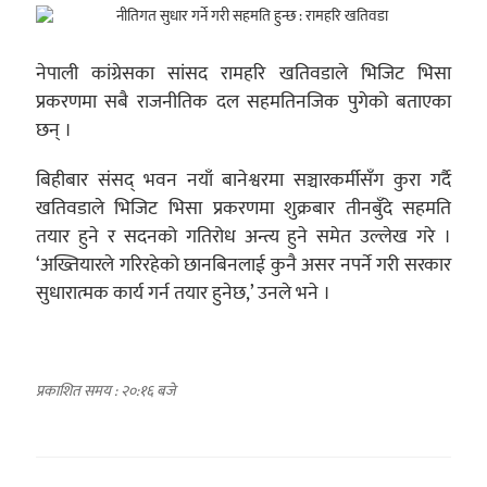
नेपाली कांग्रेसका सांसद रामहरि खतिवडाले भिजिट भिसा
प्रकरणमा सबै राजनीतिक दल सहमतिनजिक पुगेको बताएका
छन् ।
बिहीबार संसद् भवन नयाँ बानेश्वरमा सञ्चारकर्मीसँग कुरा गर्दै
खतिवडाले भिजिट भिसा प्रकरणमा शुक्रबार तीनबुँदे सहमति
तयार हुने र सदनको गतिरोध अन्त्य हुने समेत उल्लेख गरे ।
‘अख्तियारले गरिरहेको छानबिनलाई कुनै असर नपर्ने गरी सरकार
सुधारात्मक कार्य गर्न तयार हुनेछ,’ उनले भने ।
प्रकाशित समय : २०:१६ बजे