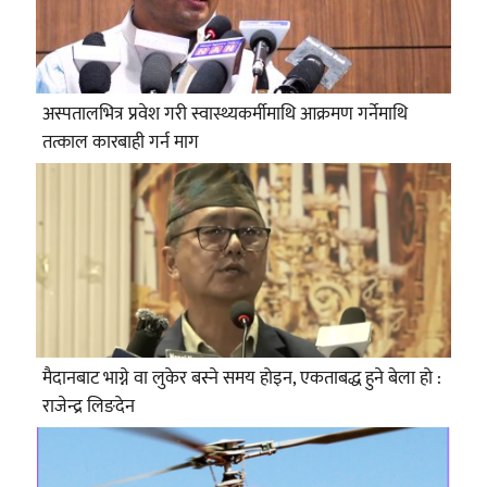
अस्पतालभित्र प्रवेश गरी स्वास्थ्यकर्मीमाथि आक्रमण गर्नेमाथि
तत्काल कारबाही गर्न माग
मैदानबाट भाग्ने वा लुकेर बस्ने समय होइन, एकताबद्ध हुने बेला हो :
राजेन्द्र लिङदेन