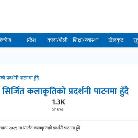
ष्टिकोण
प्रदेश
कला/शैली
शिक्षा/स्वास्थ्य
खेलकुद
सू
प्रदर्शनी पाटनमा हुँदै
िर्जित कलाकृतिको प्रदर्शनी पाटनमा हुँदै
1.3K
Shares