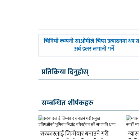
पछिल्लाे
चिनियाँ कम्पनी साओमीले चिप्स उत्पादनमा थप 
-
अर्ब डलर लगानी गर्ने
प्रतिक्रिया दिनुहोस्
सम्बन्धित शीर्षकहरु
सरकारलाई जिम्मेवार बनाउने गरी
ग्यास