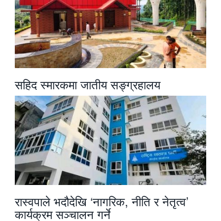
सहिद स्मारकमा जातीय सङ्ग्रहालय
रास्वपाले भदौदेखि ‘नागरिक, नीति र नेतृत्व’
कार्यक्रम सञ्चालन गर्ने