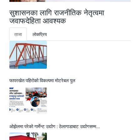
सुशासनका लागि राजनीतिक नेतृत्वमा
जवाफदेहिता आवश्यक
ताजा
लाेकप्रिय
फापरखेत पहिरोको विकल्पमा मोटरेबल पुल
ओझेलमा परेको गार्मेन्ट उद्योग : ठेलागाडाबाट उद्योगसम्म...