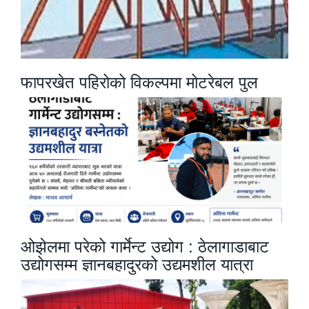
फापरखेत पहिरोको विकल्पमा मोटरेबल पुल
ओझेलमा परेको गार्मेन्ट उद्योग : ठेलागाडाबाट
उद्योगसम्म ज्ञानबहादुरको उद्यमशील यात्रा