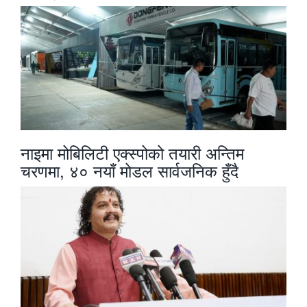
नाइमा मोबिलिटी एक्स्पोको तयारी अन्तिम
चरणमा, ४० नयाँ मोडल सार्वजनिक हुँदै